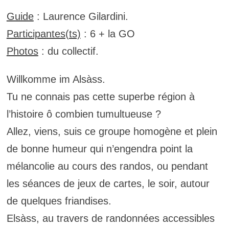
Guide
: Laurence Gilardini.
Participantes(ts)
: 6 + la GO
Photos
: du collectif.
Willkomme im Alsàss.
Tu ne connais pas cette superbe région à
l’histoire ô combien tumultueuse ?
Allez, viens, suis ce groupe homogène et plein
de bonne humeur qui n’engendra point la
mélancolie au cours des randos, ou pendant
les séances de jeux de cartes, le soir, autour
de quelques friandises.
Elsàss, au travers de randonnées accessibles