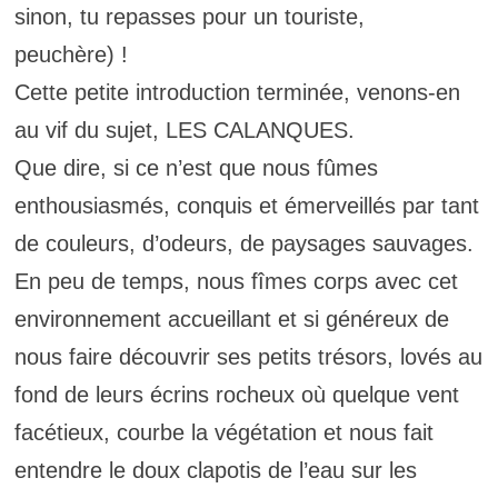
sinon, tu repasses pour un touriste,
peuchère) !
Cette petite introduction terminée, venons-en
au vif du sujet, LES CALANQUES.
Que dire, si ce n’est que nous fûmes
enthousiasmés, conquis et émerveillés par tant
de couleurs, d’odeurs, de paysages sauvages.
En peu de temps, nous fîmes corps avec cet
environnement accueillant et si généreux de
nous faire découvrir ses petits trésors, lovés au
fond de leurs écrins rocheux où quelque vent
facétieux, courbe la végétation et nous fait
entendre le doux clapotis de l’eau sur les