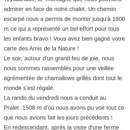
admirer en face de notre chalet. Un chemin
escarpé nous a permis de monter jusqu’à 1800
m ce qui a représenté un bel effort pour tous
les enfants bravo ! Vous avez bien gagné votre
carte des Amis de la Nature !
Le soir, autour d’un grand feu de joie, nous
nous sommes rassemblés pour une veillée
agrémentée de chamallows grillés dont tout le
monde s’est régalé.
La rando du vendredi nous a conduit au
Pralet :1508 m d’où nous avons pu voir tout ce
que nous avions fait les jours précédents !
En redescendant, après la visite d’une ferme