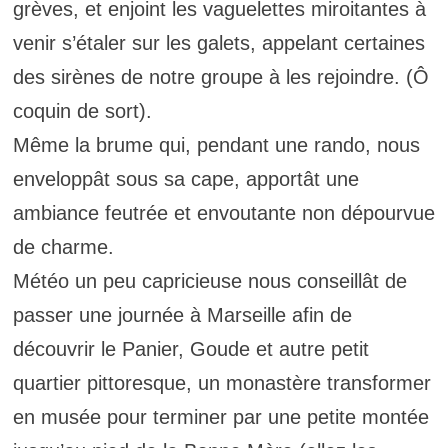
grèves, et enjoint les vaguelettes miroitantes à
venir s’étaler sur les galets, appelant certaines
des sirènes de notre groupe à les rejoindre. (Ô
coquin de sort).
Même la brume qui, pendant une rando, nous
enveloppât sous sa cape, apportât une
ambiance feutrée et envoutante non dépourvue
de charme.
Météo un peu capricieuse nous conseillât de
passer une journée à Marseille afin de
découvrir le Panier, Goude et autre petit
quartier pittoresque, un monastère transformer
en musée pour terminer par une petite montée