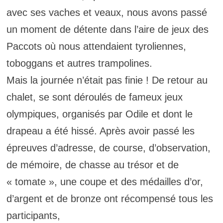
avec ses vaches et veaux, nous avons passé
un moment de détente dans l’aire de jeux des
Paccots où nous attendaient tyroliennes,
toboggans et autres trampolines.
Mais la journée n’était pas finie ! De retour au
chalet, se sont déroulés de fameux jeux
olympiques, organisés par Odile et dont le
drapeau a été hissé. Après avoir passé les
épreuves d’adresse, de course, d’observation,
de mémoire, de chasse au trésor et de
« tomate », une coupe et des médailles d’or,
d’argent et de bronze ont récompensé tous les
participants,