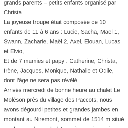
grands parents – petits enfants organisé par
Christa.
La joyeuse troupe était composée de 10
enfants de 11 à 6 ans : Lucie, Sacha, Maël 1,
Swann, Zacharie, Maël 2, Axel, Elouan, Lucas
et Elvio,
Et de 7 mamies et papy : Catherine, Christa,
Irène, Jacques, Monique, Nathalie et Odile,
dont l’âge ne sera pas révélé.
Arrivés mercredi de bonne heure au chalet Le
Moléson près du village des Paccots, nous
avons dégourdi petites et grandes jambes en
montant au Niremont, sommet de 1514 m situé