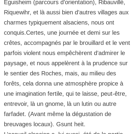
Eguisheim (parcours d’orientation), Ribauvillé,
Riquewihr, et là aussi bien d’autres villages aux
charmes typiquement alsaciens, nous ont
conquis.Certes, une journée et demi sur les
crêtes, accompagnés par le brouillard et le vent
parfois violent nous empêchèrent d’admirer le
paysage, et nous appelèrent à la prudence sur
le sentier des Roches, mais, au milieu des
forêts, cela donna une atmosphère propice à
une imagination fertile, qui te laisse, peut-être,
entrevoir, là un gnome, là un lutin ou autre
farfadet. (Avant même la dégustation de
breuvages locaux). Gsunt heit.