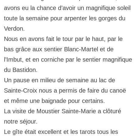
avons eu la chance d’avoir un magnifique soleil
toute la semaine pour arpenter les gorges du
Verdon.
Nous en avons fait le tour par le haut, par le
bas grâce aux sentier Blanc-Martel et de
l’Imbut, et en corniche par le sentier magnifique
du Bastidon.
Un pause en milieu de semaine au lac de
Sainte-Croix nous a permis de faire du canoë
et même une baignade pour certains.
La visite de Moustier Sainte-Marie a clôturé
notre séjour.
Le gîte était excellent et les tarots tous les