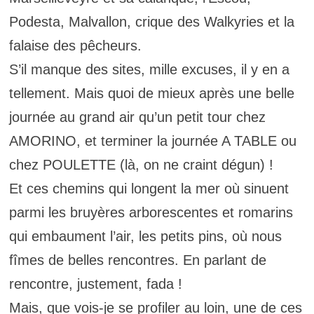
Podesta, Malvallon, crique des Walkyries et la
falaise des pêcheurs.
S’il manque des sites, mille excuses, il y en a
tellement. Mais quoi de mieux après une belle
journée au grand air qu’un petit tour chez
AMORINO, et terminer la journée A TABLE ou
chez POULETTE (là, on ne craint dégun) !
Et ces chemins qui longent la mer où sinuent
parmi les bruyères arborescentes et romarins
qui embaument l’air, les petits pins, où nous
fîmes de belles rencontres. En parlant de
rencontre, justement, fada !
Mais, que vois-je se profiler au loin, une de ces