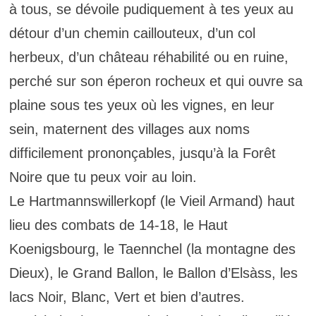
à tous, se dévoile pudiquement à tes yeux au
détour d’un chemin caillouteux, d’un col
herbeux, d’un château réhabilité ou en ruine,
perché sur son éperon rocheux et qui ouvre sa
plaine sous tes yeux où les vignes, en leur
sein, maternent des villages aux noms
difficilement prononçables, jusqu’à la Forêt
Noire que tu peux voir au loin.
Le Hartmannswillerkopf (le Vieil Armand) haut
lieu des combats de 14-18, le Haut
Koenigsbourg, le Taennchel (la montagne des
Dieux), le Grand Ballon, le Ballon d’Elsàss, les
lacs Noir, Blanc, Vert et bien d’autres.