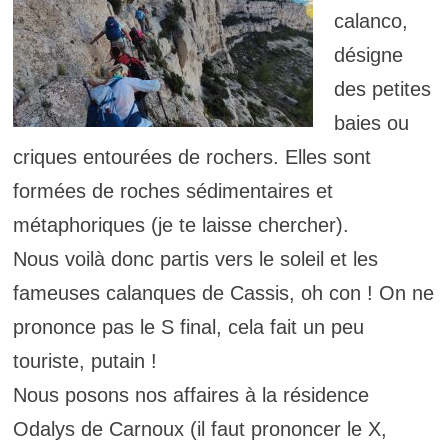
calanco,
désigne
des petites
baies ou
criques entourées de rochers. Elles sont
formées de roches sédimentaires et
métaphoriques (je te laisse chercher).
Nous voilà donc partis vers le soleil et les
fameuses calanques de Cassis, oh con ! On ne
prononce pas le S final, cela fait un peu
touriste, putain !
Nous posons nos affaires à la résidence
Odalys de Carnoux (il faut prononcer le X,