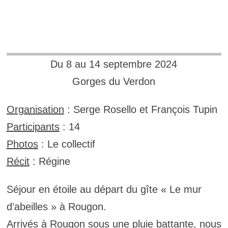
Du 8 au 14 septembre 2024
Gorges du Verdon
Organisation
: Serge Rosello et François Tupin
Participants
: 14
Photos
: Le collectif
Récit
: Régine
Séjour en étoile au départ du gîte « Le mur
d’abeilles » à Rougon.
Arrivés à Rougon sous une pluie battante, nous