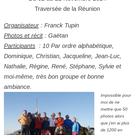
Traversée de la Réunion
Organisateur
: Franck Tupin
Photos et récit
: Gaëtan
Participants
: 10 Par ordre alphabétique,
Dominique, Christian, Jacqueline, Jean-Luc,
Nathalie, Régine, René, Stéphane, Sylvie et
moi-même, très bon groupe et bonne
ambiance.
Impossible pour
moi de ne
mettre que 50
photos alors
que j’en ai plus
de 1200 en