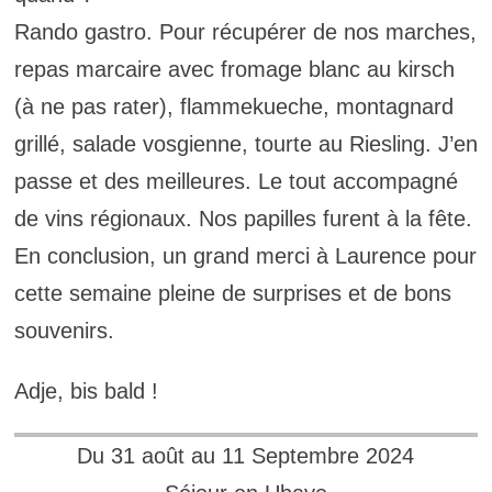
Rando gastro. Pour récupérer de nos marches,
repas marcaire avec fromage blanc au kirsch
(à ne pas rater), flammekueche, montagnard
grillé, salade vosgienne, tourte au Riesling. J’en
passe et des meilleures. Le tout accompagné
de vins régionaux. Nos papilles furent à la fête.
En conclusion, un grand merci à Laurence pour
cette semaine pleine de surprises et de bons
souvenirs.
Adje, bis bald !
Du 31 août au 11 Septembre 2024