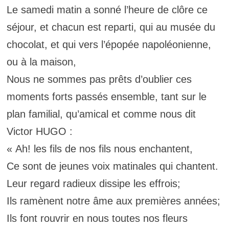
Le samedi matin a sonné l’heure de clôre ce
séjour, et chacun est reparti, qui au musée du
chocolat, et qui vers l’épopée napoléonienne,
ou à la maison,
Nous ne sommes pas prêts d’oublier ces
moments forts passés ensemble, tant sur le
plan familial, qu’amical et comme nous dit
Victor HUGO :
« Ah! les fils de nos fils nous enchantent,
Ce sont de jeunes voix matinales qui chantent.
Leur regard radieux dissipe les effrois;
Ils ramènent notre âme aux premières années;
Ils font rouvrir en nous toutes nos fleurs