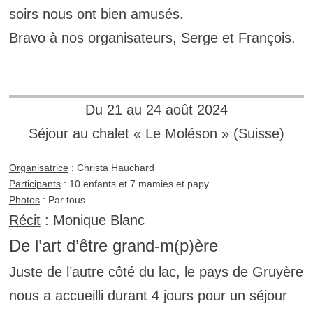
soirs nous ont bien amusés.
Bravo à nos organisateurs, Serge et François.
Du 21 au 24 août 2024
Séjour au chalet « Le Moléson » (Suisse)
Organisatrice
: Christa Hauchard
Participants
: 10 enfants et 7 mamies et papy
Photos
: Par tous
Récit
: Monique Blanc
De l’art d’être grand-m(p)ère
Juste de l’autre côté du lac, le pays de Gruyère
nous a accueilli durant 4 jours pour un séjour