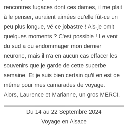
rencontres fugaces dont ces dames, il me plait
à le penser, auraient aimées qu’elle fût-ce un
peu plus longue, vé ce jobastre ! Ais-je omit
quelques moments ? C’est possible ! Le vent
du sud a du endommager mon dernier
neurone, mais il n’a en aucun cas effacer les
souvenirs que je garde de cette superbe
semaine. Et je suis bien certain qu’il en est de
même pour mes camarades de voyage.
Alors, Laurence et Marianne, un gros MERCI.
Du 14 au 22 Septembre 2024
Voyage en Alsace