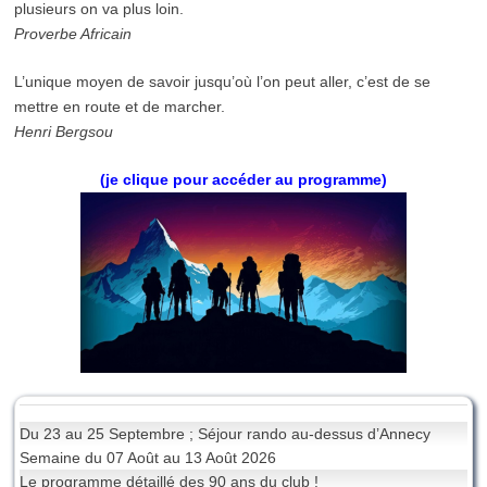
plusieurs on va plus loin.
Proverbe Africain
L’unique moyen de savoir jusqu’où l’on peut aller, c’est de se
mettre en route et de marcher.
Henri Bergsou
(je clique pour accéder au programme)
Du 23 au 25 Septembre ; Séjour rando au-dessus d’Annecy
Semaine du 07 Août au 13 Août 2026
Le programme détaillé des 90 ans du club !