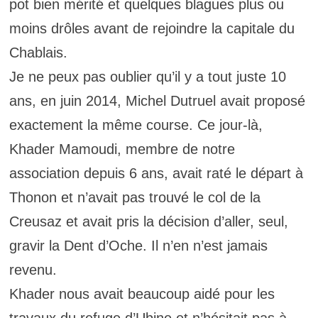
pot bien mérité et quelques blagues plus ou
moins drôles avant de rejoindre la capitale du
Chablais.
Je ne peux pas oublier qu’il y a tout juste 10
ans, en juin 2014, Michel Dutruel avait proposé
exactement la même course. Ce jour-là,
Khader Mamoudi, membre de notre
association depuis 6 ans, avait raté le départ à
Thonon et n’avait pas trouvé le col de la
Creusaz et avait pris la décision d’aller, seul,
gravir la Dent d’Oche. Il n’en n’est jamais
revenu.
Khader nous avait beaucoup aidé pour les
travaux du refuge d’Ubine et n’hésitait pas à