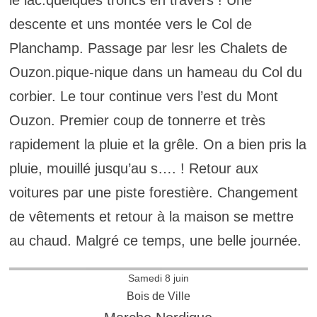
descente et uns montée vers le Col de
Planchamp. Passage par lesr les Chalets de
Ouzon.pique-nique dans un hameau du Col du
corbier. Le tour continue vers l’est du Mont
Ouzon. Premier coup de tonnerre et très
rapidement la pluie et la grêle. On a bien pris la
pluie, mouillé jusqu’au s…. ! Retour aux
voitures par une piste forestière. Changement
de vêtements et retour à la maison se mettre
au chaud. Malgré ce temps, une belle journée.
Samedi 8 juin
Bois de Ville