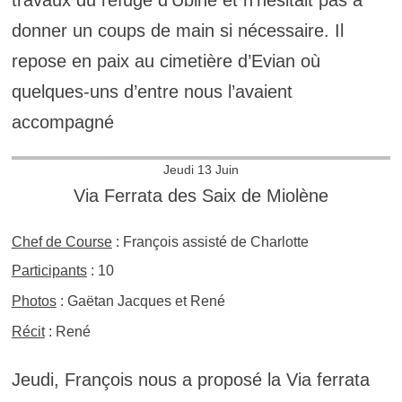
donner un coups de main si nécessaire. Il
repose en paix au cimetière d’Evian où
quelques-uns d’entre nous l’avaient
accompagné
Jeudi 13 Juin
Via Ferrata des Saix de Miolène
Chef de Course
: François assisté de Charlotte
Participants
: 10
Photos
: Gaëtan Jacques et René
Récit
: René
Jeudi, François nous a proposé la Via ferrata