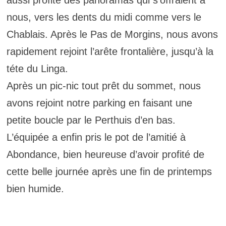
aussi profité des panoramas qui s’offraient à
nous, vers les dents du midi comme vers le
Chablais. Après le Pas de Morgins, nous avons
rapidement rejoint l’arête frontalière, jusqu’à la
téte du Linga.
Après un pic-nic tout prêt du sommet, nous
avons rejoint notre parking en faisant une
petite boucle par le Perthuis d’en bas.
L’équipée a enfin pris le pot de l’amitié à
Abondance, bien heureuse d’avoir profité de
cette belle journée après une fin de printemps
bien humide.