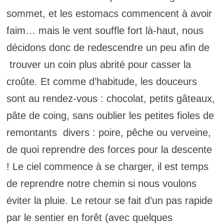
sommet, et les estomacs commencent à avoir
faim… mais le vent souffle fort là-haut, nous
décidons donc de redescendre un peu afin de
trouver un coin plus abrité pour casser la
croûte. Et comme d’habitude, les douceurs
sont au rendez-vous : chocolat, petits gâteaux,
pâte de coing, sans oublier les petites fioles de
remontants divers : poire, pêche ou verveine,
de quoi reprendre des forces pour la descente
! Le ciel commence à se charger, il est temps
de reprendre notre chemin si nous voulons
éviter la pluie. Le retour se fait d’un pas rapide
par le sentier en forêt (avec quelques