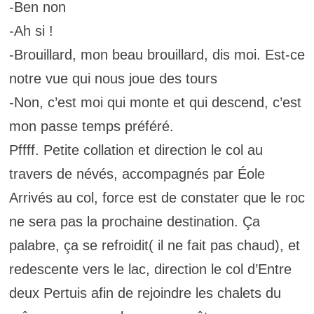
-Ben non
-Ah si !
-Brouillard, mon beau brouillard, dis moi. Est-ce
notre vue qui nous joue des tours
-Non, c’est moi qui monte et qui descend, c’est
mon passe temps préféré.
Pffff. Petite collation et direction le col au
travers de névés, accompagnés par Éole
Arrivés au col, force est de constater que le roc
ne sera pas la prochaine destination. Ça
palabre, ça se refroidit( il ne fait pas chaud), et
redescente vers le lac, direction le col d’Entre
deux Pertuis afin de rejoindre les chalets du