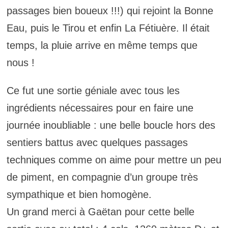
passages bien boueux !!!) qui rejoint la Bonne
Eau, puis le Tirou et enfin La Fétiuère. Il était
temps, la pluie arrive en même temps que
nous !
Ce fut une sortie géniale avec tous les
ingrédients nécessaires pour en faire une
journée inoubliable : une belle boucle hors des
sentiers battus avec quelques passages
techniques comme on aime pour mettre un peu
de piment, en compagnie d’un groupe très
sympathique et bien homogène.
Un grand merci à Gaëtan pour cette belle