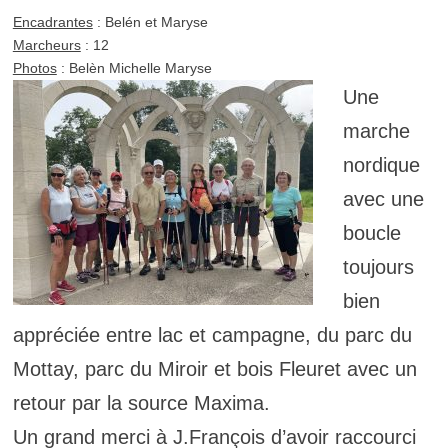
Encadrantes
: Belén et Maryse
Marcheurs
: 12
Photos
: Belèn Michelle Maryse
Une
marche
nordique
avec une
boucle
toujours
bien
appréciée entre lac et campagne, du parc du
Mottay, parc du Miroir et bois Fleuret avec un
retour par la source Maxima.
Un grand merci à J.François d’avoir raccourci