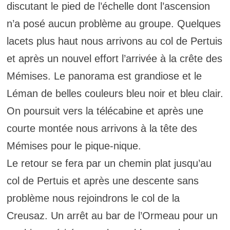
discutant le pied de l’échelle dont l’ascension
n’a posé aucun problème au groupe. Quelques
lacets plus haut nous arrivons au col de Pertuis
et après un nouvel effort l’arrivée à la crête des
Mémises. Le panorama est grandiose et le
Léman de belles couleurs bleu noir et bleu clair.
On poursuit vers la télécabine et après une
courte montée nous arrivons à la tête des
Mémises pour le pique-nique.
Le retour se fera par un chemin plat jusqu’au
col de Pertuis et après une descente sans
problème nous rejoindrons le col de la
Creusaz. Un arrêt au bar de l’Ormeau pour un