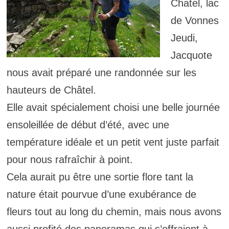
Chatel, lac
de Vonnes
Jeudi,
Jacquote
nous avait préparé une randonnée sur les
hauteurs de Châtel.
Elle avait spécialement choisi une belle journée
ensoleillée de début d’été, avec une
température idéale et un petit vent juste parfait
pour nous rafraîchir à point.
Cela aurait pu être une sortie flore tant la
nature était pourvue d’une exubérance de
fleurs tout au long du chemin, mais nous avons