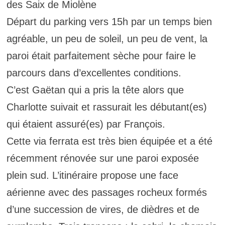
des Saix de Miolène
Départ du parking vers 15h par un temps bien
agréable, un peu de soleil, un peu de vent, la
paroi était parfaitement sèche pour faire le
parcours dans d’excellentes conditions.
C’est Gaëtan qui a pris la tête alors que
Charlotte suivait et rassurait les débutant(es)
qui étaient assuré(es) par François.
Cette via ferrata est très bien équipée et a été
récemment rénovée sur une paroi exposée
plein sud. L’itinéraire propose une face
aérienne avec des passages rocheux formés
d’une succession de vires, de dièdres et de