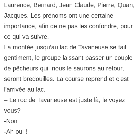
Laurence, Bernard, Jean Claude, Pierre, Quan,
Jacques. Les prénoms ont une certaine
importance, afin de ne pas les confondre, pour
ce qui va suivre.
La montée jusqu’au lac de Tavaneuse se fait
gentiment, le groupe laissant passer un couple
de pêcheurs qui, nous le saurons au retour,
seront bredouilles. La course reprend et c’est
l’arrivée au lac.
– Le roc de Tavaneuse est juste là, le voyez
vous?
-Non
-Ah oui !