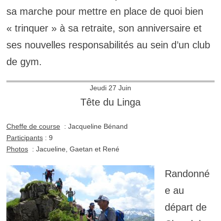
sa marche pour mettre en place de quoi bien
« trinquer » à sa retraite, son anniversaire et
ses nouvelles responsabilités au sein d’un club
de gym.
Jeudi 27 Juin
Tête du Linga
Cheffe de course
: Jacqueline Bénand
Participants
: 9
Photos
: Jacueline, Gaetan et René
Randonné
e au
départ de