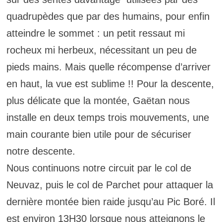
quadrupèdes que par des humains, pour enfin
atteindre le sommet : un petit ressaut mi
rocheux mi herbeux, nécessitant un peu de
pieds mains. Mais quelle récompense d’arriver
en haut, la vue est sublime !! Pour la descente,
plus délicate que la montée, Gaëtan nous
installe en deux temps trois mouvements, une
main courante bien utile pour de sécuriser
notre descente.
Nous continuons notre circuit par le col de
Neuvaz, puis le col de Parchet pour attaquer la
dernière montée bien raide jusqu’au Pic Boré. Il
est environ 13H30 lorsque nous atteignons le