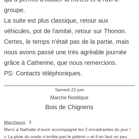
groupe.
La suite est plus classique, retour aux
véhicules, pot de l’amitié, retour sur Thonon.
Certes, le temps n’était pas de la partie, mais
nous avons passé une très agréable journée
grâce à Catherine, que nous remercions.
PS: Contacts téléphoniques.
Samedi 22 juin
Marche Nordique
Bois de Chignens
Marcheurs
: 3
Merci à Nathalie d’avoir accompagné les 2 encadrantes du jour !
« La pluie du matin n’arrête pas le pèlerin » et il en faut un peu