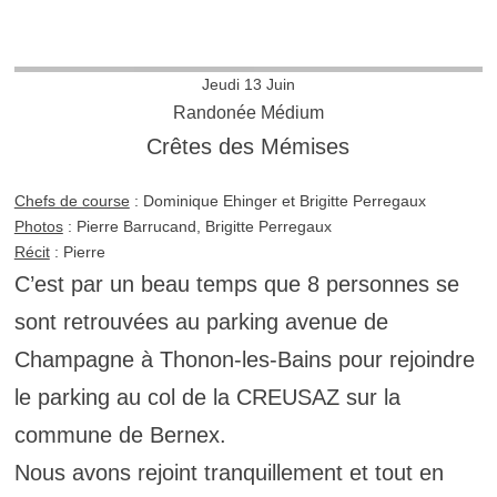
Jeudi 13 Juin
Randonée Médium
Crêtes des Mémises
Chefs de course
: Dominique Ehinger et Brigitte Perregaux
Photos
: Pierre Barrucand, Brigitte Perregaux
Récit
: Pierre
C’est par un beau temps que 8 personnes se
sont retrouvées au parking avenue de
Champagne à Thonon-les-Bains pour rejoindre
le parking au col de la CREUSAZ sur la
commune de Bernex.
Nous avons rejoint tranquillement et tout en