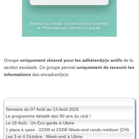
Groupe
uniquement réservé pour les adhérent(e)s actifs
de la
section escalade. Ce groupe permet
uniquement de recevoir les
informations
des encadrant(e)s.
Semaine du 07 Août au 13 Août 2026
Le programme détaillé des 90 ans du club !
Le 18 Août : Un Eco-garde à Ubine
1 place à saisir : 22/08 et 23/08 Week-end rando médium (CH)
Les 3 et 4 Octobre : Week-end à Ubine