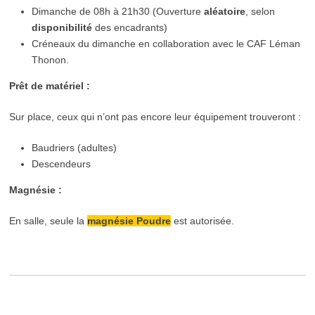
Dimanche de 08h à 21h30 (Ouverture
aléatoire
, selon
disponibilité
des encadrants)
Créneaux du dimanche en collaboration avec le CAF Léman
Thonon.
Prêt de matériel :
Sur place, ceux qui n’ont pas encore leur équipement trouveront :
Baudriers (adultes)
Descendeurs
Magnésie :
En salle, seule la
magnésie Poudre
est autorisée.