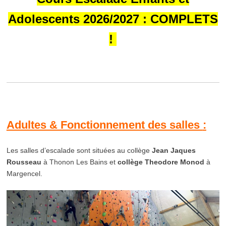
Adolescents 2026/2027 : COMPLETS
!
Adultes & Fonctionnement des salles
:
Les salles d’escalade sont situées au collège
Jean Jaques
Rousseau
à Thonon Les Bains et
collège Theodore Monod
à
Margencel.