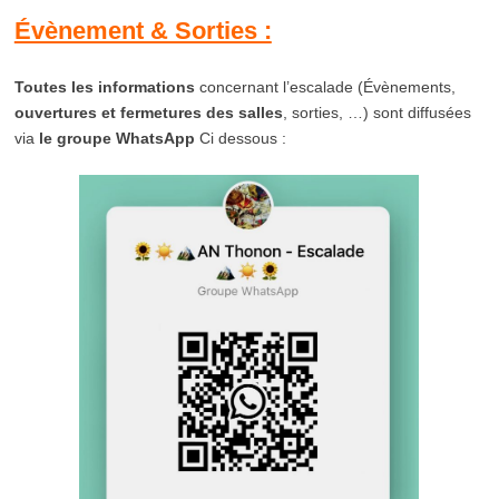
Évènement & Sorties :
Toutes les informations
concernant l’escalade (Évènements,
ouvertures et fermetures des salles
, sorties, …) sont diffusées
via
le groupe WhatsApp
Ci dessous :