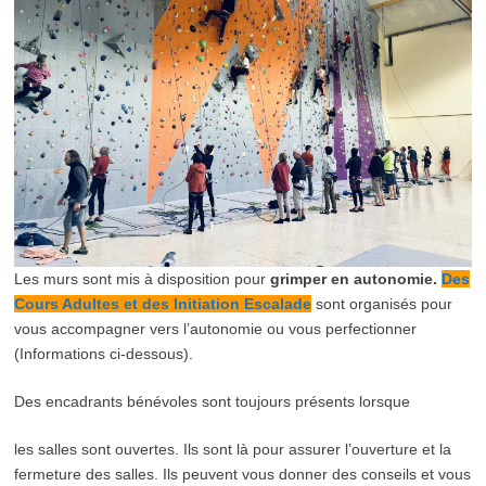
Les murs sont mis à disposition pour
grimper en autonomie.
Des
Cours Adultes et des Initiation Escalade
sont organisés pour
vous accompagner vers l’autonomie ou vous perfectionner
(Informations ci-dessous).
Des encadrants bénévoles sont toujours présents lorsque
les salles sont ouvertes. Ils sont là pour assurer l’ouverture et la
fermeture des salles. Ils peuvent vous donner des conseils et vous