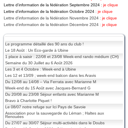
Lettre d’information de la fédération Septembre 2024 :
je clique
Lettre d’information de la fédération Octobre 2024 :
je clique
Lettre d’information de la fédération Novembre 2024 :
je clique
Lettre d’information de la fédération Décembre 2024 :
je clique
Le programme détaillé des 90 ans du club !
Le 18 Août : Un Eco-garde à Ubine
1 place à saisir : 22/08 et 23/08 Week-end rando médium (CH)
Semaine du 30 Juillet au 6 Août 2026
Les 3 et 4 Octobre : Week-end à Ubine
Les 12 et 13/09 ; week-end balcon dans les Aravis
Du 12/08 au 14/08 – Via Ferrata avec Marianne M
Week-end du 15 Août avec Jacques-Bernard G
Du 20/08 au 23/08 Séjour enfants avec Marianne M
Bravo à Charlotte Piquet !
Le 08/07 notre refuge sur Ici Pays de Savoie
Association pour la sauvegarde du Léman ; Haltes aux
Renouées
Du 27/07 au 30/07 Séjour multi-activités dans le Doubs