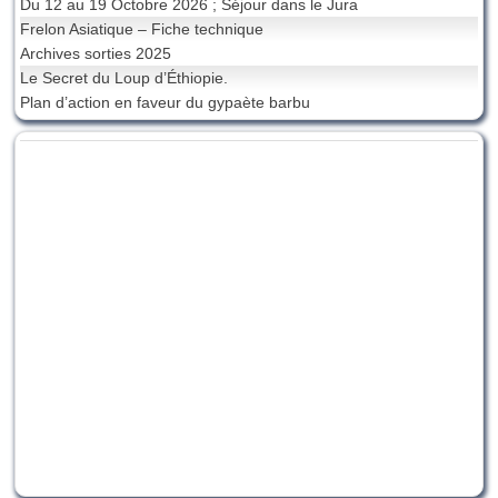
Du 12 au 19 Octobre 2026 ; Séjour dans le Jura
Frelon Asiatique – Fiche technique
Archives sorties 2025
Le Secret du Loup d’Éthiopie.
Plan d’action en faveur du gypaète barbu