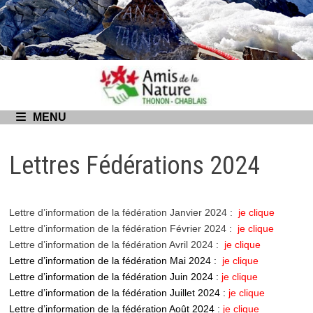
Passer
au
contenu
MENU
Lettres Fédérations 2024
Lettre d’information de la fédération Janvier 2024 :
je clique
Lettre d’information de la fédération Février 2024 :
je clique
Lettre d’information de la fédération Avril 2024 :
je clique
Lettre d’information de la fédération Mai 2024 :
je clique
Lettre d’information de la fédération Juin 2024 :
je clique
Lettre d’information de la fédération Juillet 2024 :
je clique
Lettre d’information de la fédération Août 2024 :
je clique