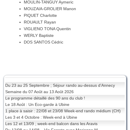
MOULIN-TANGUY Aymeric
MOUZAIA-GROLIER Manon
PIQUET Charlotte
ROUAULT Rayan
VIGLIENO TONA Quentin
WERLY Baptiste
DOS SANTOS Cédric
Du 23 au 25 Septembre ; Séjour rando au-dessus d’Annecy
Semaine du 07 Août au 13 Août 2026
Le programme détaillé des 90 ans du club !
Le 18 Août : Un Eco-garde à Ubine
1 place à saisir : 22/08 et 23/08 Week-end rando médium (CH)
Les 3 et 4 Octobre : Week-end à Ubine
Les 12 et 13/09 ; week-end balcon dans les Aravis