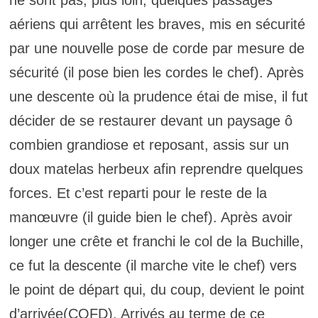
ne sont pas, plus loin, quelques passages
aériens qui arrêtent les braves, mis en sécurité
par une nouvelle pose de corde par mesure de
sécurité (il pose bien les cordes le chef). Après
une descente où la prudence étai de mise, il fut
décider de se restaurer devant un paysage ô
combien grandiose et reposant, assis sur un
doux matelas herbeux afin reprendre quelques
forces. Et c’est reparti pour le reste de la
manœuvre (il guide bien le chef). Après avoir
longer une crête et franchi le col de la Buchille,
ce fut la descente (il marche vite le chef) vers
le point de départ qui, du coup, devient le point
d’arrivée(CQFD). Arrivés au terme de ce