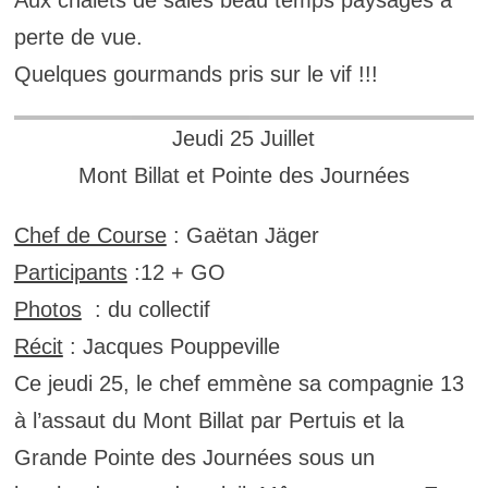
perte de vue.
Quelques gourmands pris sur le vif !!!
Jeudi 25 Juillet
Mont Billat et Pointe des Journées
Chef de Course
: Gaëtan Jäger
Participants
:12 + GO
Photos
: du collectif
Récit
: Jacques Pouppeville
Ce jeudi 25, le chef emmène sa compagnie 13
à l’assaut du Mont Billat par Pertuis et la
Grande Pointe des Journées sous un