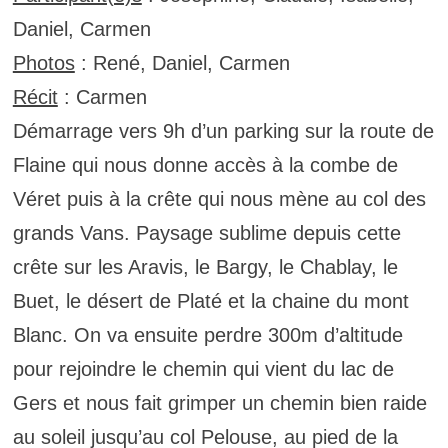
Daniel, Carmen
Photos
: René, Daniel, Carmen
Récit
: Carmen
Démarrage vers 9h d’un parking sur la route de
Flaine qui nous donne accès à la combe de
Véret puis à la crête qui nous mène au col des
grands Vans. Paysage sublime depuis cette
crête sur les Aravis, le Bargy, le Chablay, le
Buet, le désert de Platé et la chaine du mont
Blanc. On va ensuite perdre 300m d’altitude
pour rejoindre le chemin qui vient du lac de
Gers et nous fait grimper un chemin bien raide
au soleil jusqu’au col Pelouse, au pied de la