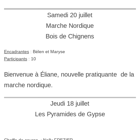
Samedi 20 juillet
Marche Nordique
Bois de Chignens
Encadrantes
: Bélen et Maryse
Participants
: 10
Bienvenue à Éliane, nouvelle pratiquante de la
marche nordique.
Jeudi 18 juillet
Les Pyramides de Gypse