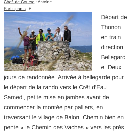
Chef de Course
: Antoine
Participants
: 6
Départ de
Thonon
en train
direction
Bellegard
e. Deux
jours de randonnée. Arrivée à bellegarde pour
le départ de la rando vers le Crêt d’Eau.
Samedi, petite mise en jambes avant de
commencer la montée par palliers, en
traversant le village de Balon. Chemin bien en
pente « le Chemin des Vaches » vers les prés