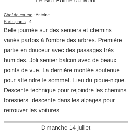
Le Biot Pointe du Mont
Chef de course
: Antoine
Participants
: 4
Belle journée sur des sentiers et chemins
variés parfois à l’ombre des arbres. Première
partie en douceur avec des passages très
humides. Joli sentier balcon avec de beaux
points de vue. La dernière montée soutenue
pour atteindre le sommet. Lieu du pique-nique.
Descente technique pour rejoindre les chemins
forestiers. descente dans les alpages pour
retrouver les voitures.
Dimanche 14 juillet