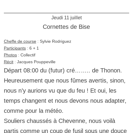
Jeudi 11 juillet
Cornettes de Bise
Cheffe de course
: Sylvie Rodriguez
Participants
: 6 + 1
Photos
: Collectif
Récit
: Jacques Pouppeville
Départ 08:00 du (futur) cré…….. de Thonon.
Heureusement que nous fûmes avertis, sinon,
nous n’y aurions vu que du feu ! Et oui, les
temps changent et nous devons nous adapter,
comme pour la météo.
Souliers chaussés à Chevenne, nous voilà
partis comme un coup de fusil sous une douce