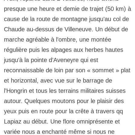
presque une heure et demie de trajet (50 km) à
cause de la route de montagne jusqu’au col de
Chaude au-dessus de Villeneuve. Un début de
marche agréable à l’ombre, une montée
régulière puis les alpages aux herbes hautes
jusqu’à la pointe d’Aveneyre qui est
reconnaissable de loin par son « sommet » plat
et horizontal, avec vue sur le barrage de
l’Hongrin et tous les terrains militaires suisses
autour. Quelques moutons pour le plaisir des
yeux puis en route pour la crête à travers qq
Lapiaz au début. Une flore omniprésente et
variée nous a enchanté même si nous ne