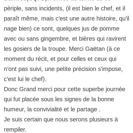
périple, sans incidents, (il est bien le chef, et il
paraît même, mais c’est une autre histoire, qu’il
nage bien) ce sont, quelques jus de pomme
avec ou sans gingembre, et bières qui ravirent
les gosiers de la troupe. Merci Gaëtan (à ce
moment du récit, et pour celles et ceux qui
n’ont pas suivi, une petite précision s’impose,
c’est lui le chef).
Donc Grand merci pour cette superbe journée
qui fut placée sous les signes de la bonne
humeur, la convivialité et le partage .
Je suis certain que nous serons plusieurs à
rempiler.