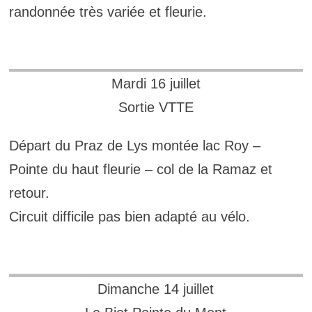
randonnée très variée et fleurie.
Mardi 16 juillet
Sortie VTTE
Départ du Praz de Lys montée lac Roy –
Pointe du haut fleurie – col de la Ramaz et
retour.
Circuit difficile pas bien adapté au vélo.
Dimanche 14 juillet