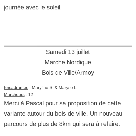
journée avec le soleil.
Samedi 13 juillet
Marche Nordique
Bois de Ville/Armoy
Encadrantes
: Maryline S. & Maryse L.
Marcheurs
: 12
Merci à Pascal pour sa proposition de cette
variante autour du bois de ville. Un
nouveau
parcours de plus de 8km qui sera à refaire.