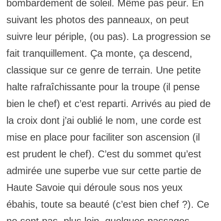
bombardement de soleil. Même pas peur. En
suivant les photos des panneaux, on peut
suivre leur périple, (ou pas). La progression se
fait tranquillement. Ça monte, ça descend,
classique sur ce genre de terrain. Une petite
halte rafraîchissante pour la troupe (il pense
bien le chef) et c’est reparti. Arrivés au pied de
la croix dont j’ai oublié le nom, une corde est
mise en place pour faciliter son ascension (il
est prudent le chef). C’est du sommet qu’est
admirée une superbe vue sur cette partie de
Haute Savoie qui déroule sous nos yeux
ébahis, toute sa beauté (c’est bien chef ?). Ce