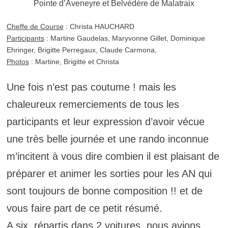
Pointe d’Aveneyre et Belvédère de Malatraix
Cheffe de Course
: Christa HAUCHARD
Participants
: Martine Gaudelas, Maryvonne Gillet, Dominique
Ehringer, Brigitte Perregaux, Claude Carmona,
Photos
: Martine, Brigitte et Christa
Une fois n’est pas coutume ! mais les
chaleureux remerciements de tous les
participants et leur expression d’avoir vécue
une très belle journée et une rando inconnue
m’incitent à vous dire combien il est plaisant de
préparer et animer les sorties pour les AN qui
sont toujours de bonne composition !! et de
vous faire part de ce petit résumé.
A six, répartis dans 2 voitures, nous avions