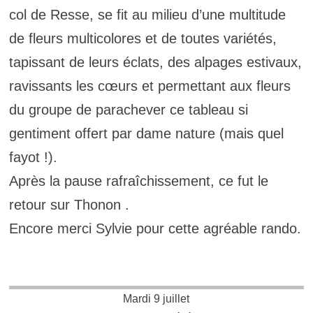
col de Resse, se fit au milieu d’une multitude
de fleurs multicolores et de toutes variétés,
tapissant de leurs éclats, des alpages estivaux,
ravissants les cœurs et permettant aux fleurs
du groupe de parachever ce tableau si
gentiment offert par dame nature (mais quel
fayot !).
Après la pause rafraîchissement, ce fut le
retour sur Thonon .
Encore merci Sylvie pour cette agréable rando.
Mardi 9 juillet