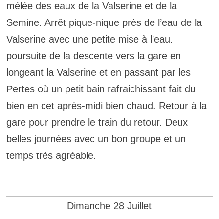
mélée des eaux de la Valserine et de la
Semine. Arrêt pique-nique près de l’eau de la
Valserine avec une petite mise à l’eau.
poursuite de la descente vers la gare en
longeant la Valserine et en passant par les
Pertes où un petit bain rafraichissant fait du
bien en cet après-midi bien chaud. Retour à la
gare pour prendre le train du retour. Deux
belles journées avec un bon groupe et un
temps trés agréable.
Dimanche 28 Juillet