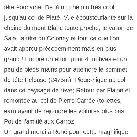
tête éponyme. De là un chemin très cool
jusqu’au col de Platé. Vue époustouflante sur la
chaine du mont Blanc toute proche, le vallon de
Sale, la tête du Coloney et tout ce que l’on
avait aperçu précédemment mais en plus
grand ! Encore un effort pour 4 motivés et un
peu de pieds-mains pour atteindre le sommet
de tête Pelouse (2475m). Pique-nique au col
dans ce paysage de rêve; Retour par Flaine et
remontée au col de Pierre Carrée (toilettes,
eau) avant de rejoindre les voitures plus bas.
Pot de l’amitié aux Carroz.
Un grand merci à René pour cette magnifique