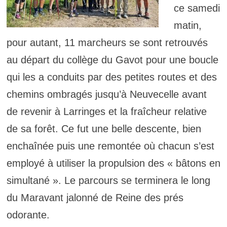
ce samedi
matin,
pour autant, 11 marcheurs se sont retrouvés
au départ du collège du Gavot pour une boucle
qui les a conduits par des petites routes et des
chemins ombragés jusqu’à Neuvecelle avant
de revenir à Larringes et la fraîcheur relative
de sa forêt. Ce fut une belle descente, bien
enchaînée puis une remontée où chacun s’est
employé à utiliser la propulsion des « bâtons en
simultané ». Le parcours se terminera le long
du Maravant jalonné de Reine des prés
odorante.