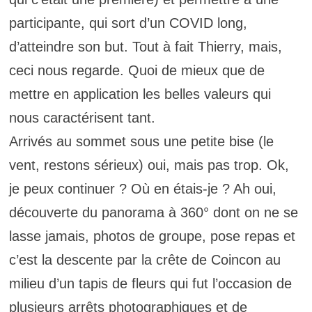
participante, qui sort d’un COVID long,
d’atteindre son but. Tout à fait Thierry, mais,
ceci nous regarde. Quoi de mieux que de
mettre en application les belles valeurs qui
nous caractérisent tant.
Arrivés au sommet sous une petite bise (le
vent, restons sérieux) oui, mais pas trop. Ok,
je peux continuer ? Où en étais-je ? Ah oui,
découverte du panorama à 360° dont on ne se
lasse jamais, photos de groupe, pose repas et
c’est la descente par la crête de Coincon au
milieu d’un tapis de fleurs qui fut l’occasion de
plusieurs arrêts photographiques et de