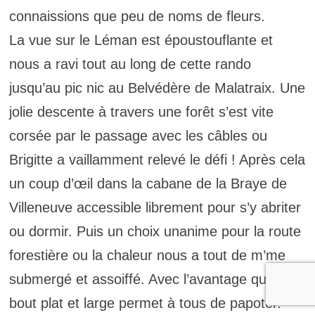
connaissions que peu de noms de fleurs.
La vue sur le Léman est époustouflante et
nous a ravi tout au long de cette rando
jusqu’au pic nic au Belvédère de Malatraix. Une
jolie descente à travers une forêt s’est vite
corsée par le passage avec les câbles ou
Brigitte a vaillamment relevé le défi ! Après cela
un coup d’œil dans la cabane de la Braye de
Villeneuve accessible librement pour s’y abriter
ou dormir. Puis un choix unanime pour la route
forestière ou la chaleur nous a tout de m’me
submergé et assoiffé. Avec l’avantage qu’un
bout plat et large permet à tous de papoter.