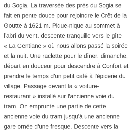
du Sogia. La traversée des prés du Sogia se
fait en pente douce pour rejoindre le Crêt de la
Goutte à 1621 m. Pique-nique au sommet à
l’abri du vent. descente tranquille vers le gîte
« La Gentiane » où nous allons passé la soirée
et la nuit. Une raclette pour le dîner. dimanche,
départ en douceur pour descendre à Confort et
prendre le temps d’un petit café à l’épicerie du
village. Passage devant la « voiture-
restaurant » installé sur l’ancienne voie du
tram. On emprunte une partie de cette
ancienne voie du tram jusqu’à une ancienne
gare ornée d’une fresque. Descente vers la