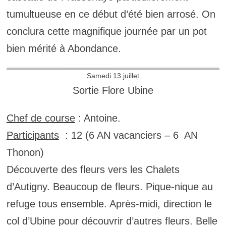
tumultueuse en ce début d’été bien arrosé. On
conclura cette magnifique journée par un pot
bien mérité à Abondance.
Samedi 13 juillet
Sortie Flore Ubine
Chef de course
: Antoine.
Participants
: 12 (6 AN vacanciers – 6 AN
Thonon)
Découverte des fleurs vers les Chalets
d’Autigny. Beaucoup de fleurs. Pique-nique au
refuge tous ensemble. Après-midi, direction le
col d’Ubine pour découvrir d’autres fleurs. Belle