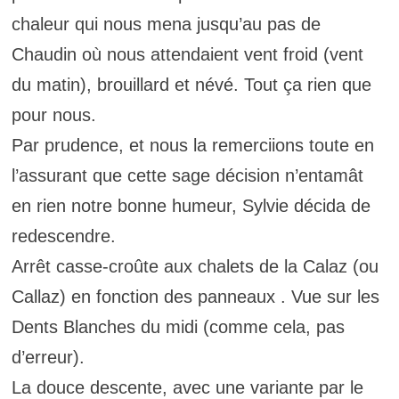
chaleur qui nous mena jusqu’au pas de
Chaudin où nous attendaient vent froid (vent
du matin), brouillard et névé. Tout ça rien que
pour nous.
Par prudence, et nous la remerciions toute en
l’assurant que cette sage décision n’entamât
en rien notre bonne humeur, Sylvie décida de
redescendre.
Arrêt casse-croûte aux chalets de la Calaz (ou
Callaz) en fonction des panneaux . Vue sur les
Dents Blanches du midi (comme cela, pas
d’erreur).
La douce descente, avec une variante par le