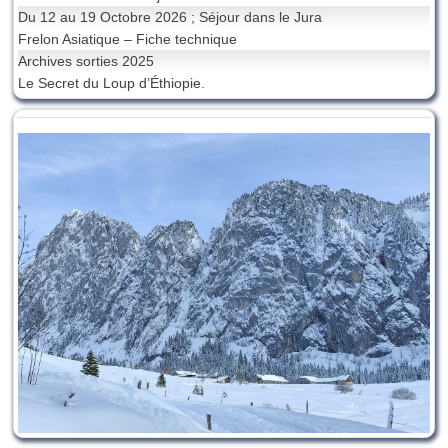
Du 12 au 19 Octobre 2026 ; Séjour dans le Jura
Frelon Asiatique – Fiche technique
Archives sorties 2025
Le Secret du Loup d’Éthiopie.