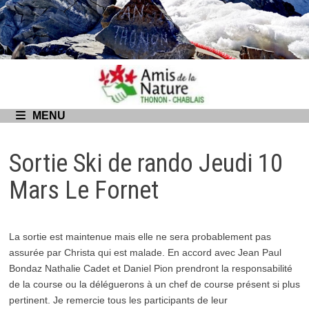
Passer
au
contenu
MENU
Sortie Ski de rando Jeudi 10
Mars Le Fornet
La sortie est maintenue mais elle ne sera probablement pas
assurée par Christa qui est malade. En accord avec Jean Paul
Bondaz Nathalie Cadet et Daniel Pion prendront la responsabilité
de la course ou la déléguerons à un chef de course présent si plus
pertinent. Je remercie tous les participants de leur