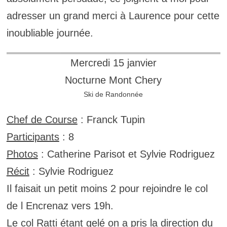
adresser un grand merci à Laurence pour cette
inoubliable journée.
Mercredi 15 janvier
Nocturne Mont Chery
Ski de Randonnée
Chef de Course
: Franck Tupin
Participants
: 8
Photos
: Catherine Parisot et Sylvie Rodriguez
Récit
: Sylvie Rodriguez
Il faisait un petit moins 2 pour rejoindre le col
de l Encrenaz vers 19h.
Le col Ratti étant gelé on a pris la direction du