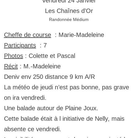
Vendredi 24 Janvier
Les Chaînes d’Or
Randonnée Médium
Cheffe de course
: Marie-Madeleine
Participants
: 7
Photos
: Colette et Pascal
Récit
: M.-Madeleine
Deniv env 250 distance 9 km A/R
La météo de jeudi n’est pas bonne, pas grave
on ira vendredi.
Une balade autour de Plaine Joux.
Cette balade était à l initiative de Nelly, mais
absente ce vendredi.