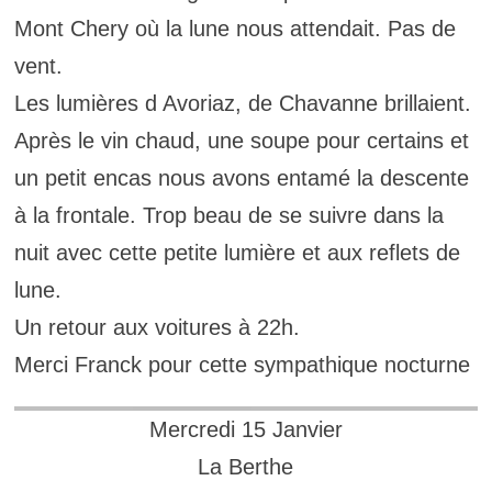
Mont Chery où la lune nous attendait. Pas de
vent.
Les lumières d Avoriaz, de Chavanne brillaient.
Après le vin chaud, une soupe pour certains et
un petit encas nous avons entamé la descente
à la frontale. Trop beau de se suivre dans la
nuit avec cette petite lumière et aux reflets de
lune.
Un retour aux voitures à 22h.
Merci Franck pour cette sympathique nocturne
Mercredi 15 Janvier
La Berthe