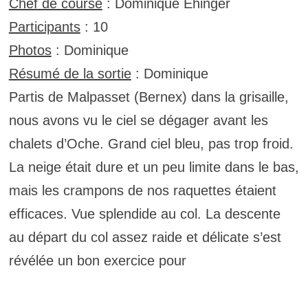
Chef de course
: Dominique Ehinger
Participants
: 10
Photos
: Dominique
Résumé de la sortie
: Dominique
Partis de Malpasset (Bernex) dans la grisaille,
nous avons vu le ciel se dégager avant les
chalets d’Oche. Grand ciel bleu, pas trop froid.
La neige était dure et un peu limite dans le bas,
mais les crampons de nos raquettes étaient
efficaces. Vue splendide au col. La descente
au départ du col assez raide et délicate s’est
révélée un bon exercice pour