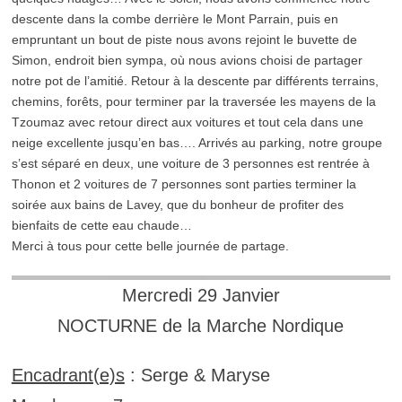
descente dans la combe derrière le Mont Parrain, puis en
empruntant un bout de piste nous avons rejoint le buvette de
Simon, endroit bien sympa, où nous avions choisi de partager
notre pot de l’amitié. Retour à la descente par différents terrains,
chemins, forêts, pour terminer par la traversée les mayens de la
Tzoumaz avec retour direct aux voitures et tout cela dans une
neige excellente jusqu’en bas…. Arrivés au parking, notre groupe
s’est séparé en deux, une voiture de 3 personnes est rentrée à
Thonon et 2 voitures de 7 personnes sont parties terminer la
soirée aux bains de Lavey, que du bonheur de profiter des
bienfaits de cette eau chaude…
Merci à tous pour cette belle journée de partage.
Mercredi 29 Janvier
NOCTURNE de la Marche Nordique
Encadrant(e)s
: Serge & Maryse