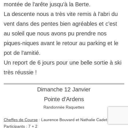
montée de l’arête jusqu’à la Berte.
La descente nous a très vite remis à l’abri du
vent dans des pentes bien agréables et c’est
au soleil que nous avons pu prendre nos
piques-niques avant le retour au parking et le
pot de l’amitié.
Un report de 6 jours pour une belle sortie à ski
très réussie !
Dimanche 12 Janvier
Pointe d’Ardens
Randonnée Raquettes
Cheffes de Course
: Laurence Bouvard et Nathalie Cadet
Participants
: 7 + 2