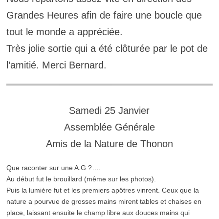
Grandes Heures afin de faire une boucle que
tout le monde a appréciée.
Très jolie sortie qui a été clôturée par le pot de
l’amitié. Merci Bernard.
Samedi 25 Janvier
Assemblée Générale
Amis de la Nature de Thonon
Que raconter sur une A.G ?….
Au début fut le brouillard (même sur les photos).
Puis la lumière fut et les premiers apôtres vinrent. Ceux que la
nature a pourvue de grosses mains mirent tables et chaises en
place, laissant ensuite le champ libre aux douces mains qui