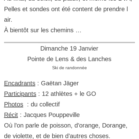
Pelles et sondes ont été content de prendre l
air.
À bientôt sur les chemins …
Dimanche 19 Janvier
Pointe de Lens & des Lanches
Ski de randonnée
Encadrants
: Gaëtan Jäger
Participants
: 12 athlètes + le GO
Photos
: du collectif
Récit
: Jacques Pouppeville
Où l’on parle de poisson, d’orange, Dorange,
de violette, et de bien d’autres choses.