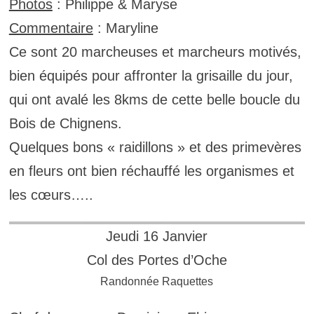
Photos
: Philippe & Maryse
Commentaire
: Maryline
Ce sont 20 marcheuses et marcheurs motivés,
bien équipés pour affronter la grisaille du jour,
qui ont avalé les 8kms de cette belle boucle du
Bois de Chignens.
Quelques bons « raidillons » et des primevères
en fleurs ont bien réchauffé les organismes et
les cœurs…..
Jeudi 16 Janvier
Col des Portes d’Oche
Randonnée Raquettes