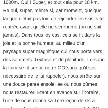
1000m. Oui ! Super, et tout cela pour 18 km.
Re oui, super, même si, par moment, quelque
langue n’était pas loin de rejoindre les skis, vite
rentrée avant qu’elle ne s’enrhume (on ne sait
jamais). Dans tous les cas, cela se fit dans la
joie et la bonne humeur, au milieu d’un
paysage super magnifique qui nous porta vers
des sommets d’extase et de plénitude. Lorsque
la faim se fit sentir, notre GO(sans qu’il soit
nécessaire de le lui rappeler), nous arrêta sur
une douce pente ensoleillée où nous pûmes
nous restaurer. Étant en avance sur l’horaire,
l’une de nous donna sa 1ère leçon de ski à