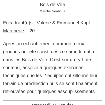
Bois de Ville
Marche Nordique
Encadrant(e)s
: Valerie & Emmanuel Kopf
Marcheurs
: 20
Après un échauffement commun, deux
groupes ont été constitués ce samedi matin
dans les Bois de Ville. C’est sur un rythme
soutenu, associé à quelques exercices
techniques que les 2 équipes ont sillonné leur
terrain de prédilection puis se sont finalement
retrouvées pour quelques assouplissements.