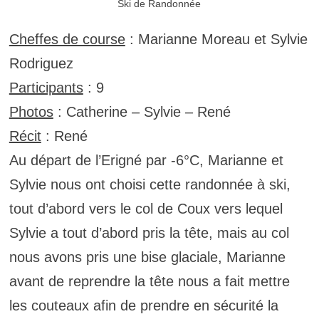
Ski de Randonnée
Cheffes de course
: Marianne Moreau et Sylvie
Rodriguez
Participants
: 9
Photos
: Catherine – Sylvie – René
Récit
: René
Au départ de l’Erigné par -6°C, Marianne et
Sylvie nous ont choisi cette randonnée à ski,
tout d’abord vers le col de Coux vers lequel
Sylvie a tout d’abord pris la tête, mais au col
nous avons pris une bise glaciale, Marianne
avant de reprendre la tête nous a fait mettre
les couteaux afin de prendre en sécurité la