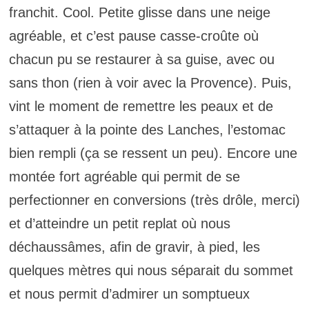
franchit. Cool. Petite glisse dans une neige
agréable, et c’est pause casse-croûte où
chacun pu se restaurer à sa guise, avec ou
sans thon (rien à voir avec la Provence). Puis,
vint le moment de remettre les peaux et de
s’attaquer à la pointe des Lanches, l’estomac
bien rempli (ça se ressent un peu). Encore une
montée fort agréable qui permit de se
perfectionner en conversions (très drôle, merci)
et d’atteindre un petit replat où nous
déchaussâmes, afin de gravir, à pied, les
quelques mètres qui nous séparait du sommet
et nous permit d’admirer un somptueux