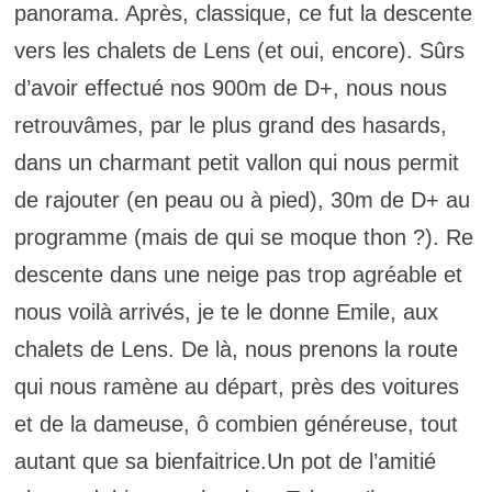
panorama. Après, classique, ce fut la descente
vers les chalets de Lens (et oui, encore). Sûrs
d’avoir effectué nos 900m de D+, nous nous
retrouvâmes, par le plus grand des hasards,
dans un charmant petit vallon qui nous permit
de rajouter (en peau ou à pied), 30m de D+ au
programme (mais de qui se moque thon ?). Re
descente dans une neige pas trop agréable et
nous voilà arrivés, je te le donne Emile, aux
chalets de Lens. De là, nous prenons la route
qui nous ramène au départ, près des voitures
et de la dameuse, ô combien généreuse, tout
autant que sa bienfaitrice.Un pot de l’amitié