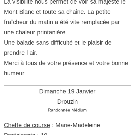
La visibilité nous permet de voir sa majesté le
Mont Blanc et toute sa chaine. La petite
fraîcheur du matin a été vite remplacée par
une chaleur printanière.
Une balade sans difficulté et le plaisir de
prendre l air.
Merci à tous de votre présence et votre bonne
humeur.
Dimanche 19 Janvier
Drouzin
Randonnée Médium
Cheffe de course
: Marie-Madeleine