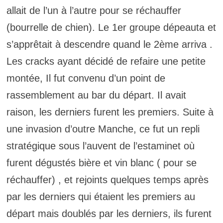
allait de l’un à l’autre pour se réchauffer
(bourrelle de chien). Le 1er groupe dépeauta et
s’apprêtait à descendre quand le 2ème arriva .
Les cracks ayant décidé de refaire une petite
montée, Il fut convenu d’un point de
rassemblement au bar du départ. Il avait
raison, les derniers furent les premiers. Suite à
une invasion d’outre Manche, ce fut un repli
stratégique sous l’auvent de l’estaminet où
furent dégustés bière et vin blanc ( pour se
réchauffer) , et rejoints quelques temps après
par les derniers qui étaient les premiers au
départ mais doublés par les derniers, ils furent