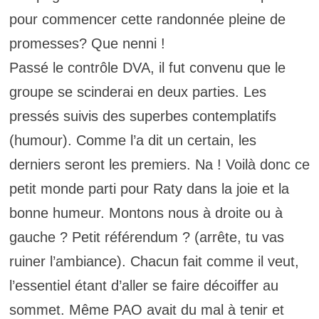
pour commencer cette randonnée pleine de
promesses? Que nenni !
Passé le contrôle DVA, il fut convenu que le
groupe se scinderai en deux parties. Les
pressés suivis des superbes contemplatifs
(humour). Comme l’a dit un certain, les
derniers seront les premiers. Na ! Voilà donc ce
petit monde parti pour Raty dans la joie et la
bonne humeur. Montons nous à droite ou à
gauche ? Petit référendum ? (arrête, tu vas
ruiner l’ambiance). Chacun fait comme il veut,
l’essentiel étant d’aller se faire décoiffer au
sommet. Même PAO avait du mal à tenir et