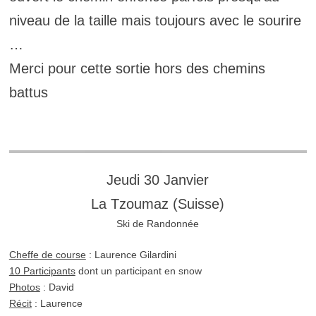
niveau de la taille mais toujours avec le sourire
…
Merci pour cette sortie hors des chemins
battus
Jeudi 30 Janvier
La Tzoumaz (Suisse)
Ski de Randonnée
Cheffe de course
: Laurence Gilardini
10 Participants
dont un participant en snow
Photos
: David
Récit
: Laurence