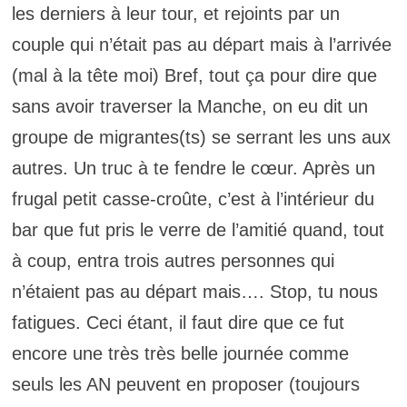
les derniers à leur tour, et rejoints par un
couple qui n’était pas au départ mais à l’arrivée
(mal à la tête moi) Bref, tout ça pour dire que
sans avoir traverser la Manche, on eu dit un
groupe de migrantes(ts) se serrant les uns aux
autres. Un truc à te fendre le cœur. Après un
frugal petit casse-croûte, c’est à l’intérieur du
bar que fut pris le verre de l’amitié quand, tout
à coup, entra trois autres personnes qui
n’étaient pas au départ mais…. Stop, tu nous
fatigues. Ceci étant, il faut dire que ce fut
encore une très très belle journée comme
seuls les AN peuvent en proposer (toujours