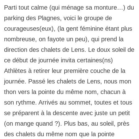
Parti tout calme (qui ménage sa monture…) du
parking des Plagnes, voici le groupe de
courageuses(eux), (la gent féminine étant plus
nombreuse, on fayote un peu), qui prend la
direction des chalets de Lens. Le doux soleil de
ce début de journée invita certaines(ns)
Athlètes à retirer leur première couche de la
journée. Passé les chalets de Lens, nous mon
thon vers la pointe du même nom, chacun à
son rythme. Arrivés au sommet, toutes et tous
se préparent à la descente avec juste un petit
(on mange quand ?). Plus bas, au soleil, près
des chalets du même nom que la pointe